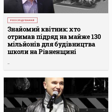
РОЗСЛІДУВАННЯ
Знайомий квітник: хто
отримав підряд на майже 130
мільйонів для будівництва
школи на Рівненщині
...