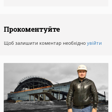
Прокоментуйте
Щоб залишити коментар необхідно
увійти