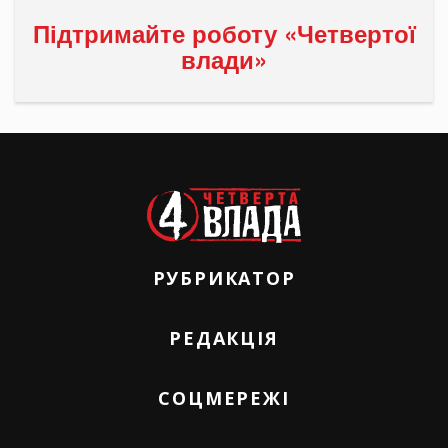
Підтримайте роботу «Четвертої
влади»
РУБРИКАТОР
РЕДАКЦІЯ
СОЦМЕРЕЖІ