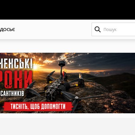
Пошук
ДОСЬЄ