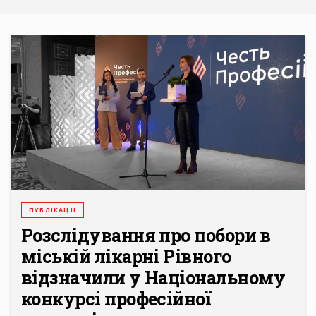
ПУБЛІКАЦІЇ
Розслідування про побори в
міській лікарні Рівного
відзначили у Національному
конкурсі професійної