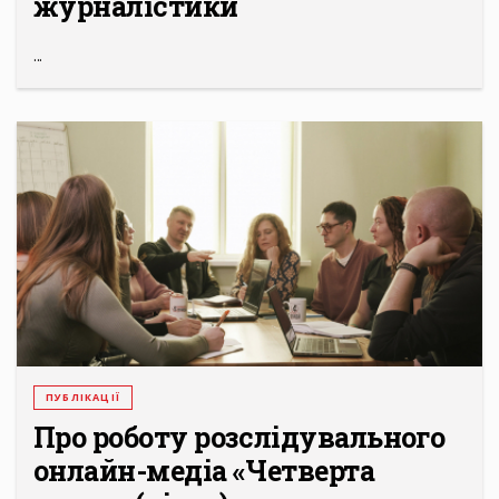
журналістики
...
ПУБЛІКАЦІЇ
Про роботу розслідувального
онлайн-медіа «Четверта