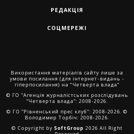
РЕДАКЦІЯ
СОЦМЕРЕЖІ
Використання матеріалів сайту лише за
умови посилання (для інтернет-видань -
гіперпосилання) на "Четверта влада"
© ГО "Агенція журналістських розслідувань
"Четверта влада": 2008-2026.
© ГО "Рівненський прес клуб": 2008-2026. ©
Володимир Торбіч: 2008-2026.
© Copyright by
SoftGroup
2026 All Right