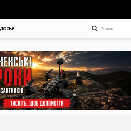
Пошук
ДОСЬЄ