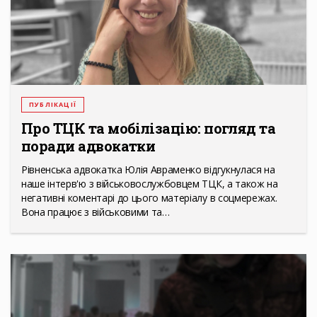
ПУБЛІКАЦІЇ
Про ТЦК та мобілізацію: погляд та
поради адвокатки
Рівненська адвокатка Юлія Авраменко відгукнулася на
наше інтерв'ю з військовослужбовцем ТЦК, а також на
негативні коментарі до цього матеріалу в соцмережах.
Вона працює з військовими та…