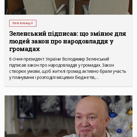
ПУБЛІКАЦІЇ
Зеленський підписав: що змінює для
людей закон про народовладдя у
громадах
6 січня президент України Володимир Зеленський
підписав закон про народовладдя у громадах. Закон
створює умови, щоб жителі громад активно брали участь
у плануванні і розподілі місцевих бюджетів,…