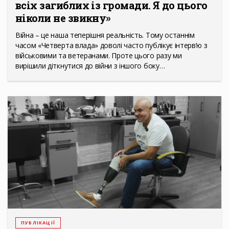
всіх загиблих із громади. Я до цього
ніколи не звикну»
Війна – це наша теперішня реальність. Тому останнім
часом «Четверта влада» доволі часто публікує інтерв’ю з
військовими та ветеранами. Проте цього разу ми
вирішили діткнутися до війни з іншого боку…
ПУБЛІКАЦІЇ