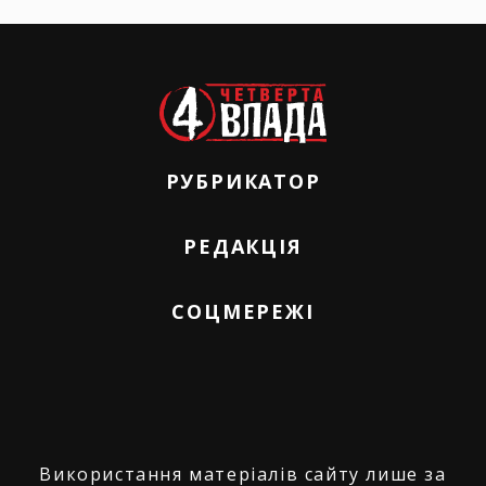
РУБРИКАТОР
РЕДАКЦІЯ
СОЦМЕРЕЖІ
Використання матеріалів сайту лише за