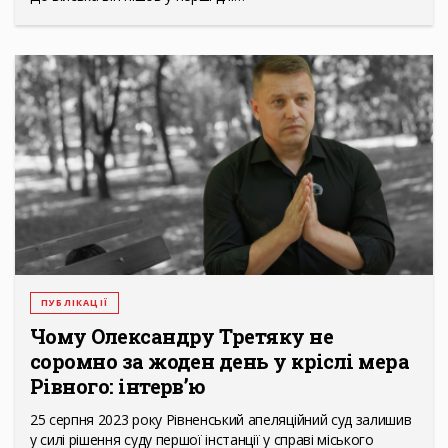
ПУБЛІКАЦІЇ
Чому Олександру Третяку не
соромно за жоден день у кріслі мера
Рівного: інтерв’ю
25 серпня 2023 року Рівненський апеляційний суд залишив
у силі рішення суду першої інстанції у справі міського