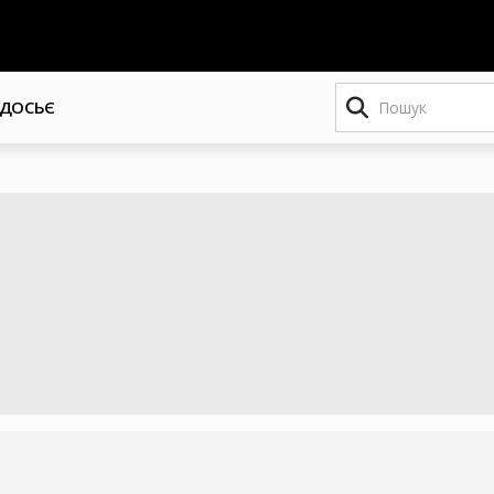
Пошук
ДОСЬЄ