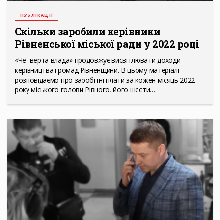
ПУБЛІКАЦІЇ
Скільки заробили керівники
Рівненської міської ради у 2022 році
«Четверта влада» продовжує висвітлювати доходи
керівництва громад Рівненщини. В цьому матеріалі
розповідаємо про заробітні плати за кожен місяць 2022
року міського голови Рівного, його шести…