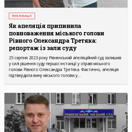
ПУБЛІКАЦІЇ
Як апеляція припинила
повноваження міського голови
Рівного Олександра Третяка:
репортаж із зали суду
25 серпня 2023 року Рівненський апеляційний суд залишив
у силі рішення суду першої інстанції у справі міського
голови Рівного Олександра Третяка. Фактично, апеляція
підтвердила вину міського голови у…