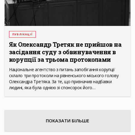
ПУБЛІКАЦІЇ
Як Олександр Третяк не прийшов на
засідання суду з обвинувачення в
корупції за трьома протоколами
Національне агентство з питань запобігання корупції
склало три протоколи на рівненського міського голову
Олександра Третяка. За те, що призначив надбавки
людині, яка була однією зі спонсорок його…
ПОКАЗАТИ БІЛЬШЕ