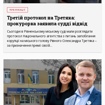
ПУБЛІКАЦІЇ
Третій протокол на Третяка:
прокурорка заявила судді відвід
Сьогодні в Рівненському міському суді мали розглядати
протокол Національного агентства з питань запобігання
корупції на міського голову Рівного Олександра Третяка –
за призначення премії своїй…