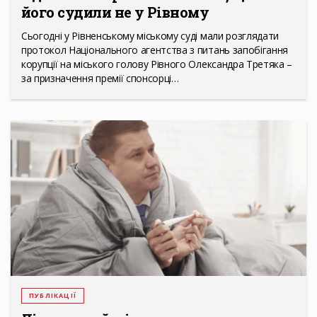
його судили не у Рівному
Сьогодні у Рівненському міському суді мали розглядати
протокол Національного агентства з питань запобігання
корупції на міського голову Рівного Олександра Третяка –
за призначення премії спонсорці…
ПУБЛІКАЦІЇ