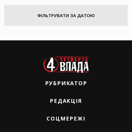
ФІЛЬТРУВАТИ ЗА ДАТОЮ
РУБРИКАТОР
РЕДАКЦІЯ
СОЦМЕРЕЖІ